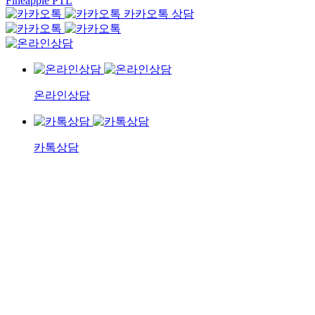
Fineapple PTL
카카오톡 상담
온라인상담
카톡상담