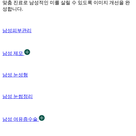
맞춤 진료로 남성적인 미를 살릴 수 있도록 이미지 개선을 완
성합니다.
남성피부관리
남성 제모
남성 눈성형
남성 눈썹정리
남성 여유증수술