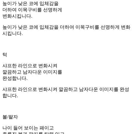
높이가 낮은 코에 입체감을
더하여 이목구비를 선명하게
변화시킵니다.
높이가 낮은 코에 입체감을 더하여 이목구비를 선명하게 변화
시킵니다.
턱
샤프한 라인으로 변화시켜
깔끔하고 남자다운 이미지를
완성합니다.
샤프한 라인으로 변화시켜 깔끔하고 남자다운 이미지를 완성
합니다.
볼/팔자
나이 들어 보이는 패이고