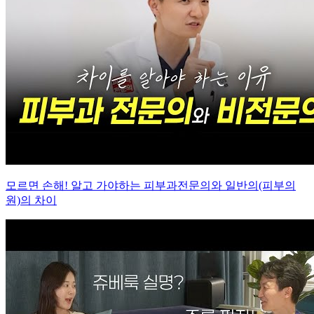
모르면 손해! 알고 가야하는 피부과전문의와 일반의(피부의
원)의 차이