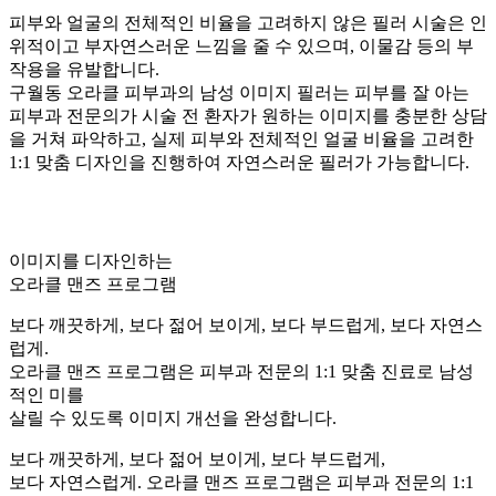
피부와 얼굴의 전체적인 비율을 고려하지 않은 필러 시술은 인
위적이고 부자연스러운 느낌을 줄 수 있으며, 이물감 등의 부
작용을 유발합니다.
구월동 오라클 피부과의 남성 이미지 필러는 피부를 잘 아는
피부과 전문의가 시술 전 환자가 원하는 이미지를 충분한 상담
을 거쳐 파악하고, 실제 피부와 전체적인 얼굴 비율을 고려한
1:1 맞춤 디자인을 진행하여 자연스러운 필러가 가능합니다.
이미지를 디자인하는
오라클 맨즈 프로그램
보다 깨끗하게, 보다 젊어 보이게, 보다 부드럽게, 보다 자연스
럽게.
오라클 맨즈 프로그램은 피부과 전문의 1:1 맞춤 진료로 남성
적인 미를
살릴 수 있도록 이미지 개선을 완성합니다.
보다 깨끗하게, 보다 젊어 보이게, 보다 부드럽게,
보다 자연스럽게. 오라클 맨즈 프로그램은 피부과 전문의 1:1