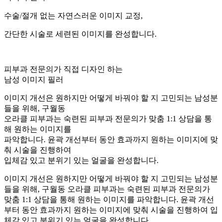
수술/절개 없는 자연스러운 이미지 교정,
간단한 시술로 세련된 이미지를 완성합니다.
피부과 전문의가 직접 디자인 하는
남성 이미지 필러
이미지 개선은 원하지만 어떻게 바꿔야 할 지 고민되는 남성분
들을 위해, 구월동
오라클 피부과는 숙련된 피부과 전문의가 맞춤 1:1 상담을 통
해 원하는 이미지를
파악합니다. 윤곽 개선부터 동안 효과까지 원하는 이미지에 맞
춰 시술을 진행하여
입체감 있고 분위기 있는 얼굴을 완성합니다.
이미지 개선은 원하지만 어떻게 바꿔야 할 지 고민되는 남성분
들을 위해, 구월동 오라클 피부과는 숙련된 피부과 전문의가
맞춤 1:1 상담을 통해 원하는 이미지를 파악합니다. 윤곽 개선
부터 동안 효과까지 원하는 이미지에 맞춰 시술을 진행하여 입
체감 있고 분위기 있는 얼굴을 완성합니다.